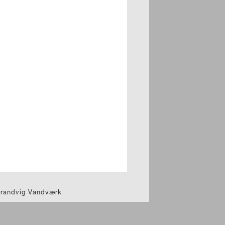
trandvig Vandværk